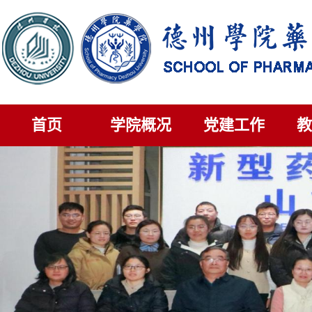
首页
学院概况
党建工作