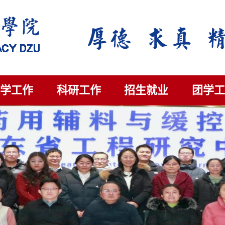
教学工作
科研工作
招生就业
团学工