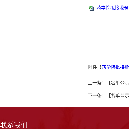
药学院拟接收预备
附件【
药学院拟接收预
上一条：
【名单公
下一条：
【名单公示
联系我们