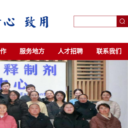
作
服务地方
人才招聘
联系我们