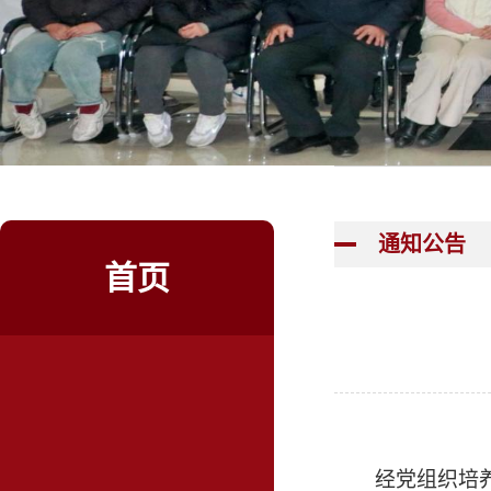
通知公告
首页
经党组织培