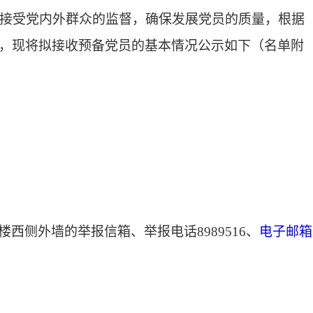
接受党内外群众的监督，确保发展党员的质量，根据
，现将拟接收预备党员的基本情况公示如下（名单附
楼西侧外墙的举报信箱、举报电话
8989516、
电子邮箱