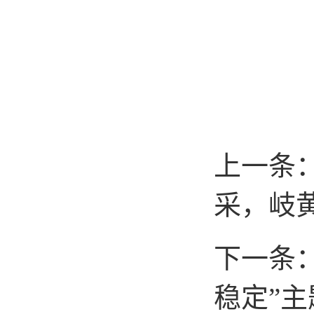
上一条
采，岐
下一条
稳定”