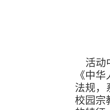
活动
《中华
法规，
校园宗