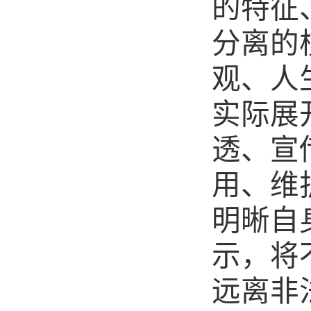
的特征
分离的
观、人
实际展
透、宣
用、维
明晰自
示，将
远离非