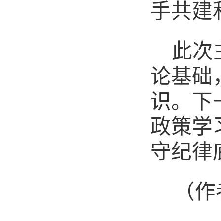
手共建
此次
论基础
识。下
政策学
守纪律
（作