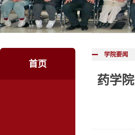
学院要闻
首页
药学院