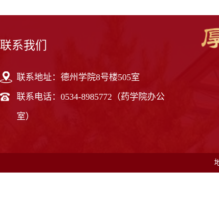
联系我们
联系地址：德州学院8号楼505室
联系电话：0534-8985772（药学院办公
室）