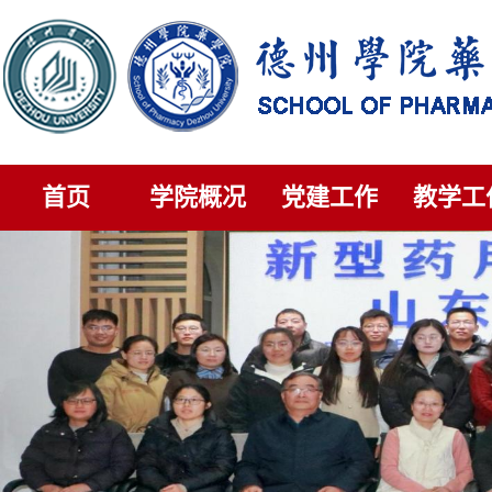
首页
学院概况
党建工作
教学工