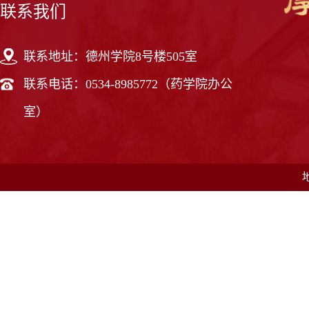
联系我们
联系地址：德州学院8号楼505室
联系电话：0534-8985772（药学院办公
室）