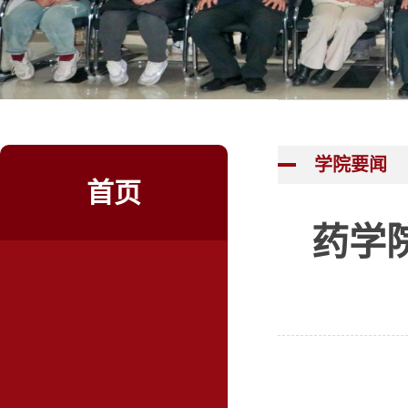
学院要闻
首页
药学