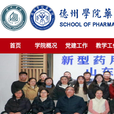
首页
学院概况
党建工作
教学工