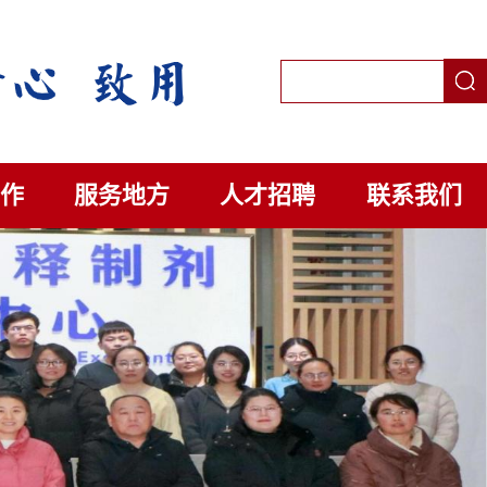
作
服务地方
人才招聘
联系我们