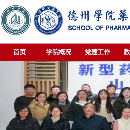
首页
学院概况
党建工作