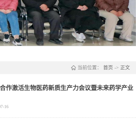
当前位置：
首页
->
正文
研合作激活生物医药新质生产力会议暨未来药学产业
7-16