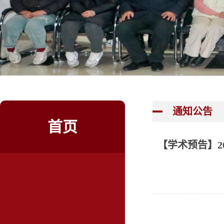
通知公告
首页
【学术预告】