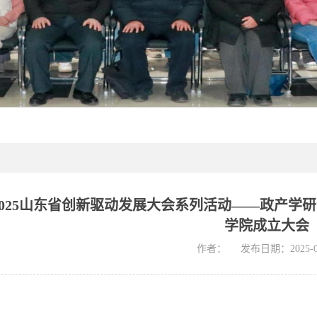
2025山东省创新驱动发展大会系列活动——政产学
学院成立大会
作者：
发布日期：2025-0