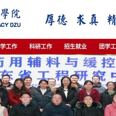
教学工作
科研工作
招生就业
团学工