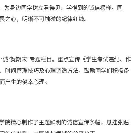
诺，为身边同学树立看得见、学得到的诚信榜样。同
畏之心，明晰不可触碰的纪律红线。
，‘诚’就期末”专题栏目。重点宣传《学生考试违纪、作
、时间管理技巧及心理调适方法，鼓励同学们积极备
而产生的侥幸心理。
学院精心制作了主题鲜明的诚信宣传条幅，悬挂张贴