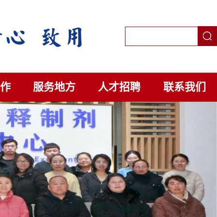
作
服务地方
人才招聘
联系我们