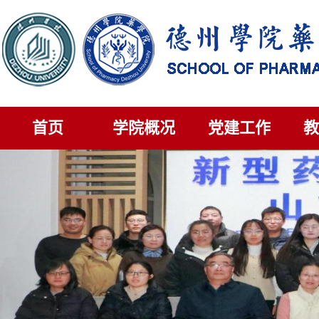
首页
学院概况
党建工作