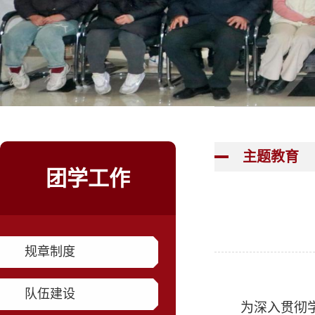
主题教育
团学工作
规章制度
队伍建设
为深入贯彻