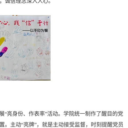
，诚信理念深入人心。
展“亮身份、作表率”活动。学院统一制作了醒目的党
置。主动“亮牌”，就是主动接受监督，时刻提醒党员