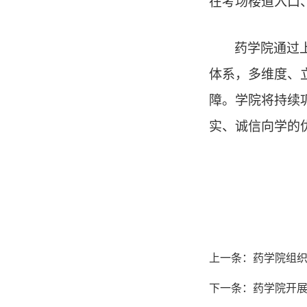
在考场楼道入口
药学院通过
体系，多维度、
障。学院将持续
实、诚信向学的
上一条：
药学院组织
下一条：
药学院开展