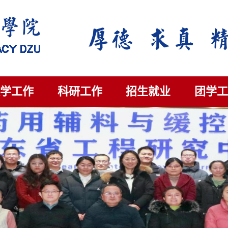
教学工作
科研工作
招生就业
团学工