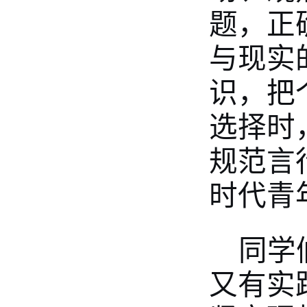
题，正
与现实
识，把
选择时
规范言
时代青
同学
又有实