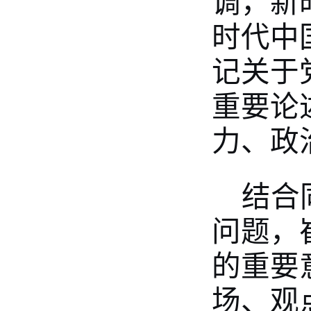
调，新
时代中
记关于
重要论
力、政
结合
问题，
的重要
场、观