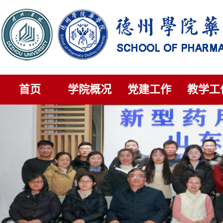
首页
学院概况
党建工作
教学工