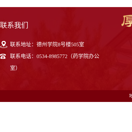
联系我们
联系地址：德州学院8号楼505室
联系电话：0534-8985772（药学院办公
室）