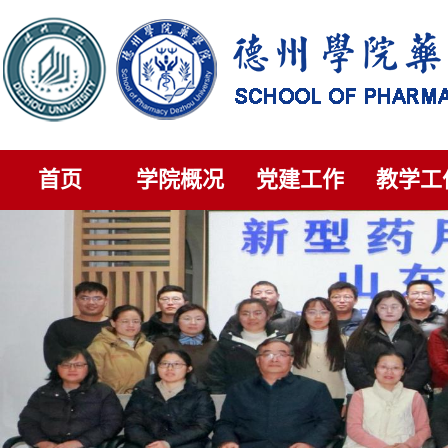
首页
学院概况
党建工作
教学工