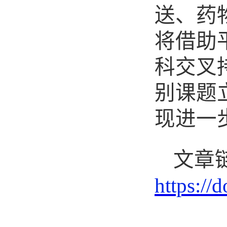
送、药
将借助
科交叉
别课题
现进一
文章
https://