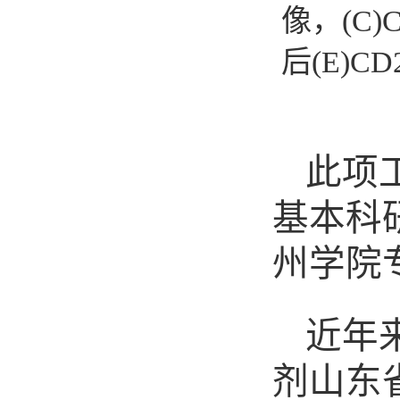
像，(C)
后(E)C
此项
基本科
州学院
近年
剂山东