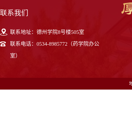
联系我们
联系地址：德州学院8号楼505室
联系电话：0534-8985772（药学院办公
室）