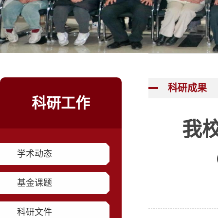
科研成果
科研工作
我校
学术动态
基金课题
科研文件