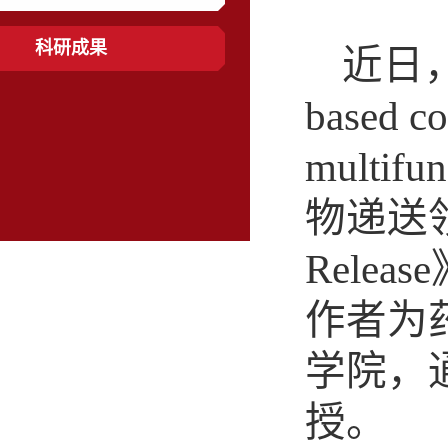
科研成果
近日
based co
multifu
物递送领域
Relea
作者为
学院，
授。