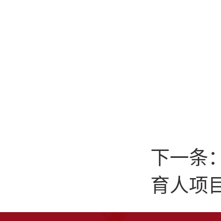
下一条
育人项