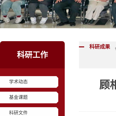
科研成果
科研工作
顾
学术动态
基金课题
科研文件