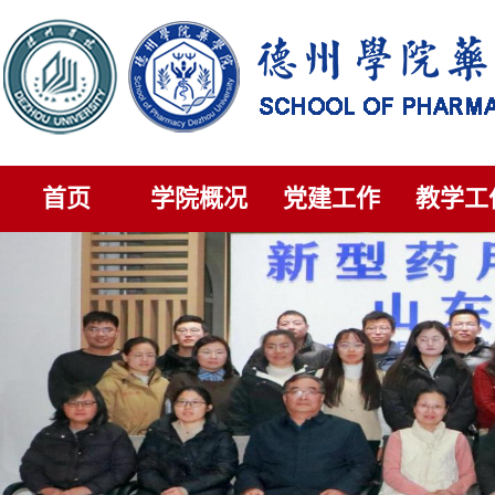
首页
学院概况
党建工作
教学工