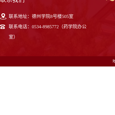
联系地址：德州学院8号楼505室
联系电话：0534-8985772（药学院办公
室）