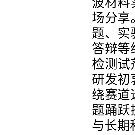
波材料
场分享
题、实
答辩等
检测试
研发初
绕赛道
题踊跃
与长期