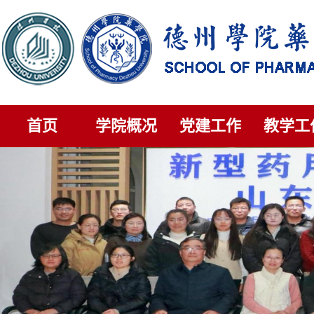
首页
学院概况
党建工作
教学工