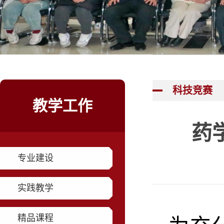
科技竞赛
教学工作
药
专业建设
实践教学
精品课程