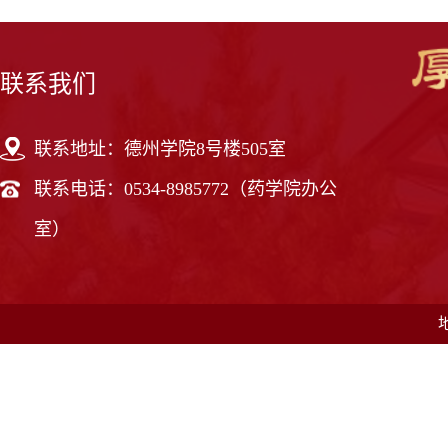
联系我们
联系地址：德州学院8号楼505室
联系电话：0534-8985772（药学院办公
室）