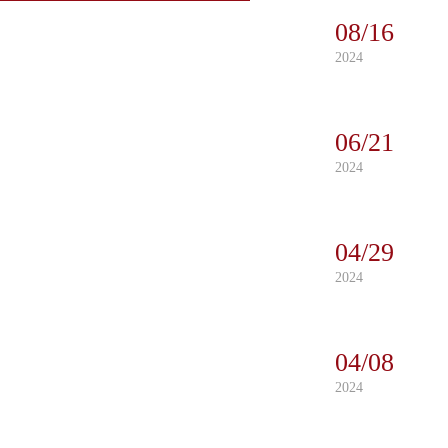
08/16
2024
06/21
2024
04/29
2024
04/08
2024