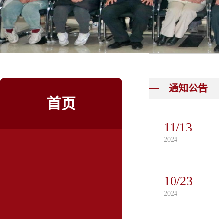
通知公告
首页
11/13
2024
10/23
2024