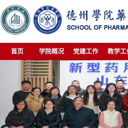
首页
学院概况
党建工作
教学工