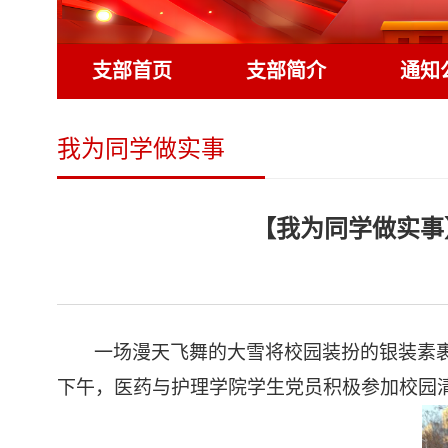
支部首页
支部简介
通知
我为同学做实事
【我为同学做实事
一场漫天飞舞的大雪将校园装扮的银装素
下午，医药与护理学院学生党员积极参加校园