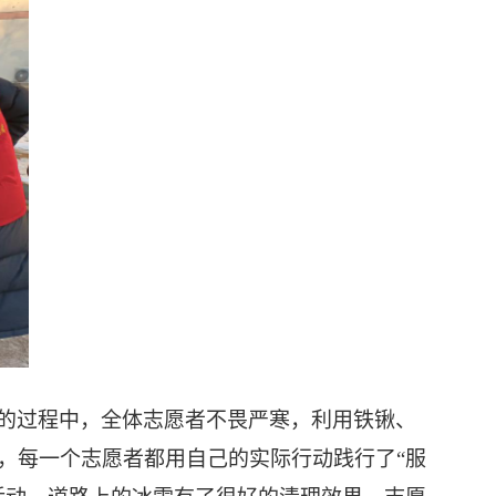
的过程中，全体志愿者不畏严寒，利用铁锹、
，每一个志愿者都用自己的实际行动践行了
“服