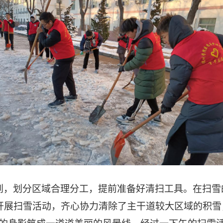
到，划分区域合理分工，提前准备好清扫工具。在扫雪
开展扫雪活动，齐心协力清除了主干道较大区域的积雪