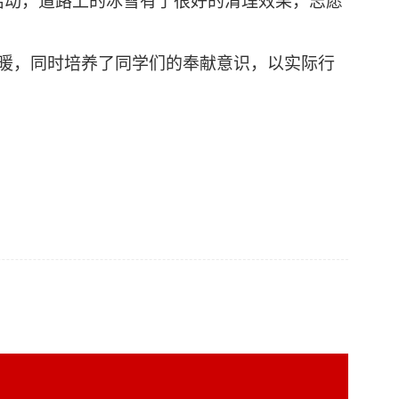
活动，道路上的冰雪有了很好的清理效果，志愿
暖，同时培养了同学们的奉献意识，以实际行