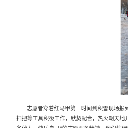
志愿者穿着红马甲第一时间到积雪现场报
扫把等工具积极工作，默契配合，热火朝天地