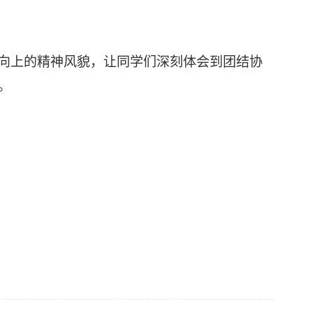
向上的精神风貌，让同学们深刻体会到团结协
。