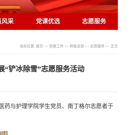
员风采
党课优选
志愿服务
当前位置:
首页
>>
党建工作
>>
样板支部
>>
志愿服务
>> 正文
“铲冰除雪”志愿服务活动
医药与护理学院学生党员、南丁格尔志愿者于