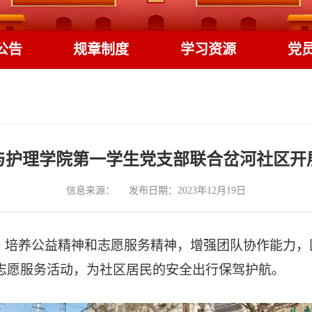
公告
规章制度
学习资源
党
与护理学院第一学生党支部联合岔河社区开展
信息来源：
发布日期：2023年12月19日
，培养公益精神和志愿服务精神，增强团队协作能力，
雪志愿服务活动，为社区居民的安全出行保驾护航。