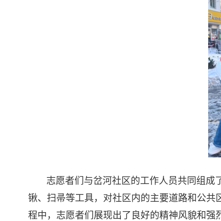
志愿者们与岔河社区的工作人员共同组成
锹、扫帚等工具，对社区内的主要道路和公共
程中，志愿者们展现出了良好的精神风貌和强