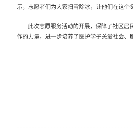
示，志愿者们为大家扫雪除冰，让他们在这个
此次志愿服务活动的开展，保障了社区居
作的力量，进一步培养了医护学子关爱社会、