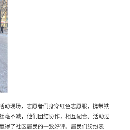
活动现场，志愿者们身穿红色志愿服，携带铁
丝毫不减，他们团结协作，相互配合。活动过
赢得了社区居民的一致好评。居民们纷纷表