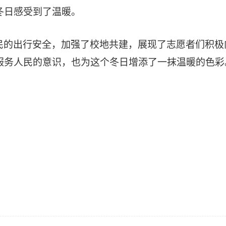
冬日感受到了温暖。
民的出行安全，加强了校地共建，展现了志愿者们积极
服务人民的意识，也为这个冬日增添了一抹温暖的色彩