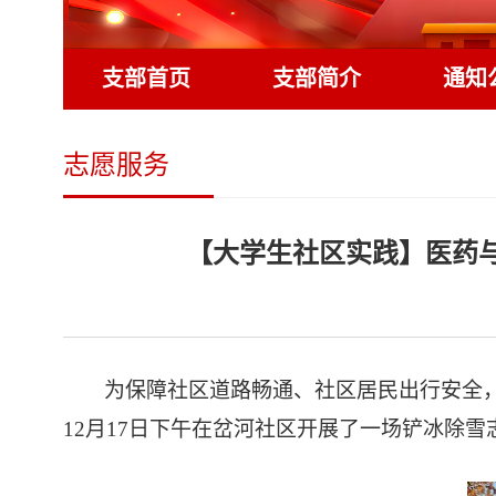
支部首页
支部简介
通知
志愿服务
【大学生社区实践】医药
为保障社区道路畅通、社区居民出行安全
12月17日下午在岔河社区开展了一场铲冰除