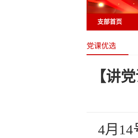
支部首页
党课优选
【讲党
4月1