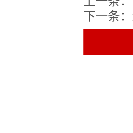
上一条：
下一条：