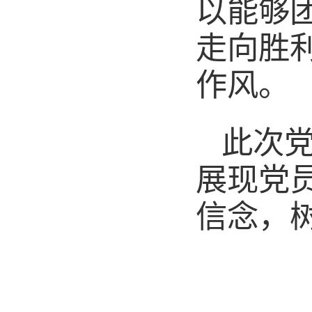
以能够
走向胜
作风。
此次
展现党
信念，