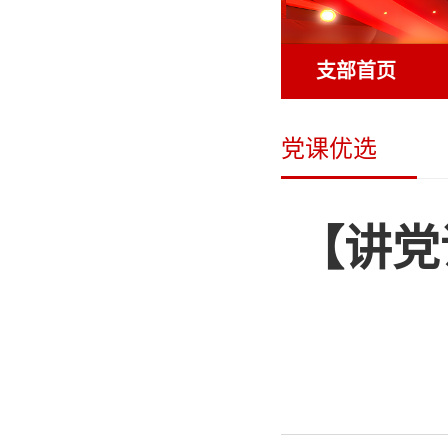
支部首页
党课优选
【讲党