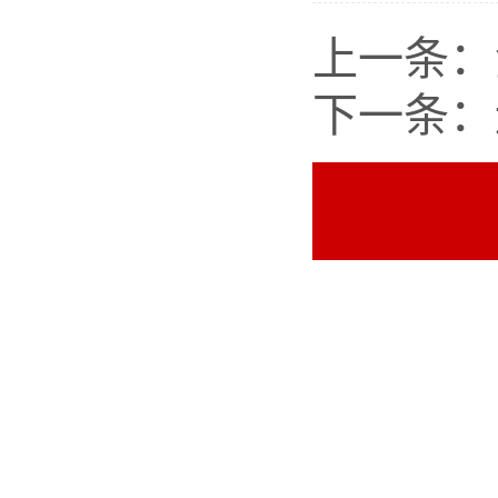
上一条：
下一条：