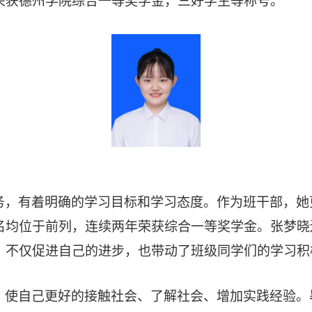
荣获德州学院综合一等奖学金，三好学生等称号。
务，有着明确的学习目标和学习态度。作为班干部，她
名均位于前列，连续两年荣获综合一等奖学金。张梦晓
，不仅促进自己的进步，也带动了班级同学们的学习积
，使自己更好的接触社会、了解社会、增加实践经验。