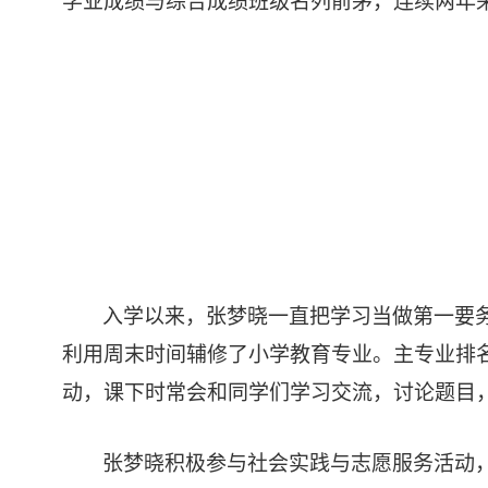
学业成绩与综合成绩班级名列前茅，连续两年
入学以来，张梦晓一直把学习当做第一要
利用周末时间辅修了小学教育专业。主专业排
动，课下时常会和同学们学习交流，讨论题目
张梦晓积极参与社会实践与志愿服务活动