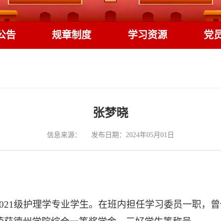
公告
规章制度
学习资源
党
张梦晓
信息来源：
发布日期：2024年05月01日
2021级护理学专业学生。在班内担任学习委员一职，