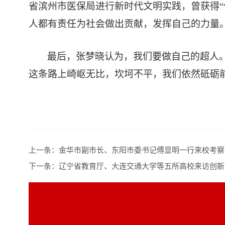
省滨州市医保局进行新时代文明实践，曾获得
人都有责任为社会做出贡献，发挥自己的力量
最后，张梦晓认为，我们要做自己的超人
这条路上崎岖无比，坎坷不平，我们依然砥砺
上一条：
金华市副市长、东阳市委书记傅显明一行来校考察
下一条：
辽宁省教育厅、大连交通大学等五所高校来访创新