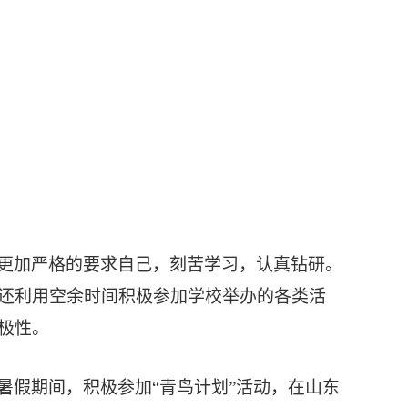
更加严格的要求自己，刻苦学习，认真钻研。
还利用空余时间积极参加学校举办的各类活
极性。
暑假期间，积极参加
“青鸟计划”活动，在山东