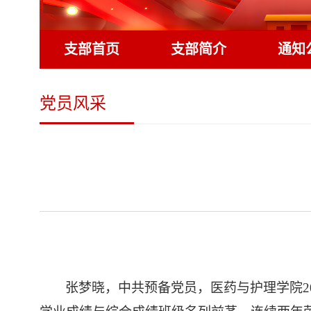
支部首页
支部简介
通知
党员风采
张梦晓，中共预备党员，医药与护理学院