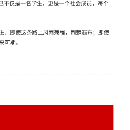
自己不仅是一名学生，更是一个社会成员，每个
进。即使这条路上风雨兼程，荆棘遍布；即使
来可期。