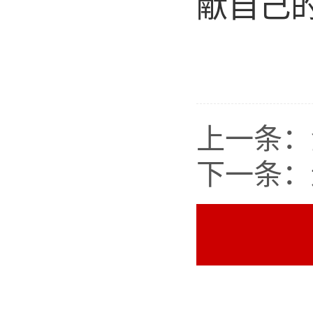
献自己
上一条：
下一条：