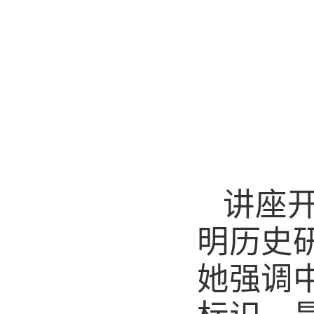
讲座
明历史
她强调