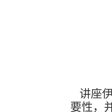
讲座
要性，