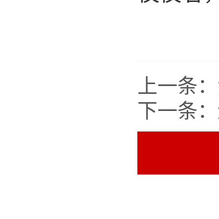
上一条：
下一条：