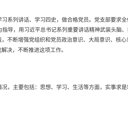
学习系列讲话、学习四史，做合格党员。党支部要求全
为指
导
，
用习近平总书记系列重要讲话精神武装头脑、
线，
不断增强党组织和党员政治意识、大局意识、核心
找解决，不断推进这项工作。
情况，主要包括：思想、学习、生活等方面，实事求是