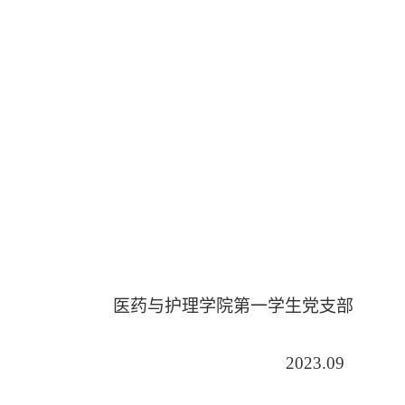
医药与护理学院第一学生党支部
2023.09