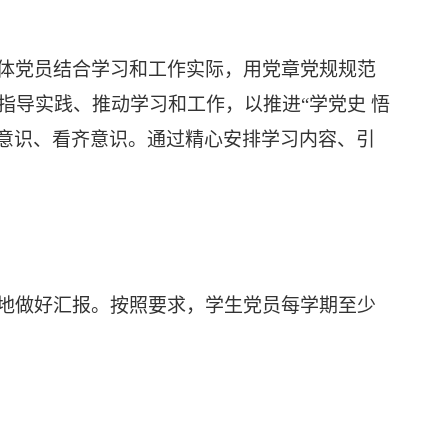
体党员结合学习和工作实际，用党章党规规范
指导实践、推动学习和工作，
以推进
“学党史
悟
意识、看齐意识。通过精心安排学习内容、引
地做好汇报。按照要求，学生党员每学期至少