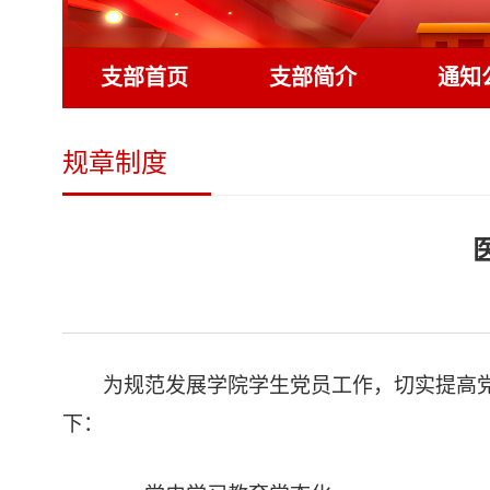
支部首页
支部简介
通知
规章制度
为规范发展学院学生党员工作，切实提高
下：