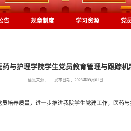
公告
规章制度
学习资源
党
医药与护理学院学生党员教育管理与跟踪机
信息来源：
发布日期：2023年09月01日
党员培养质量，进一步推进我院学生党建工作，医药与