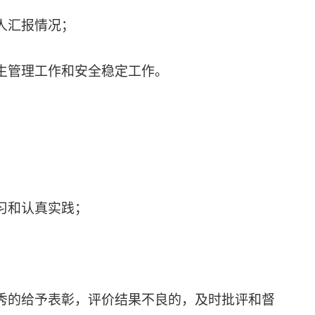
人汇报情况；
生管理工作和安全稳定工作。
习和认真实践；
秀的给予表彰，评价结果不良的，及时批评和督