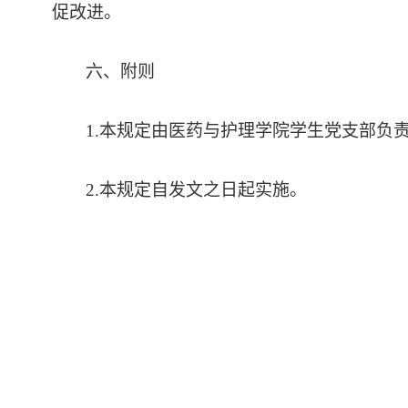
促改进。
六、附则
1.本规定由医药与护理学院学生党支部负
2.本规定自发文之日起实施。