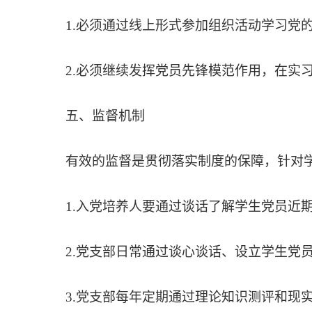
1.必须通过线上形式参加组织活动学习党
2.必须继续发挥党员先锋模范作用，在实
五、监督机制
有效的监督是贯彻落实制度的保障，针对
1.入党培养人要通过谈话了解学生党员近
2.党支部日常通过谈心谈话、设立学生党
3.党支部每年定期通过理论知识测评和