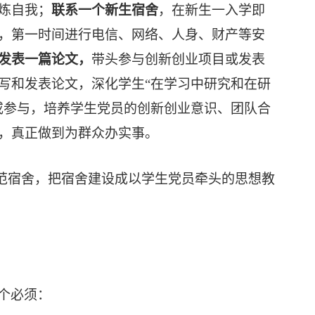
炼自我
；
联系一个新生宿舍
，在新生一入学即
，第一时间进行电信、网络、人身、财产等安
发表一篇论文，
带头参与创新创业项目或发表
写和发表论文，深化学生
“在学习中研究和在研
或参与，培养学生党员的创新创业意识、团队合
，真正做到为群众办实事。
范宿舍，把宿舍建设成以学生党员牵头的思想教
个必须：