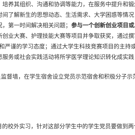
，培养其组织、沟通和协调等能力，在服务中提升和锻
时间了解新生的思想动态、生活需求、大学困惑等情况
况，第一时间解决相关问题；
参与一个创新创业项目或
新创业大赛、护理技能大赛等项目并争取获奖，
通过撰
力和严谨的学习态度；通过大学生科技竞赛项目的主持
愿服务或社会实践活动将所学医学理论知识转化成实践
员监督墙，在学生宿舍设立党员示范宿舍和积极分子示
月的校外实习，针对这部分学生中的学生党员要做到两