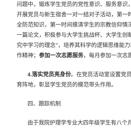
问题中，锻炼学生党员的党性意识、服务意识
开展党员与新生宿舍一对一结对子活动，第一
全防范知识，第一时间摸清学生的宗教信仰情
一篇论文，积极参与大学生挑战杯、大学生创
究中学习的理念”，培养其科学的逻辑思维能
作精神
；
参加一次志愿服务
，每月参加一次志
4.
落实党员亮身份
。
在党员活动室设置党
育阵地，彰显学生党员的模范带头作用。
四、跟踪机制
由于我院护理学专业大四年级学生有八个